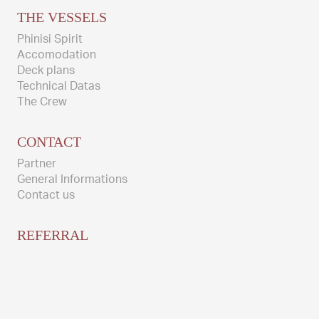
THE VESSELS
Phinisi Spirit
Accomodation
Deck plans
Technical Datas
The Crew
CONTACT
Partner
General Informations
Contact us
REFERRAL